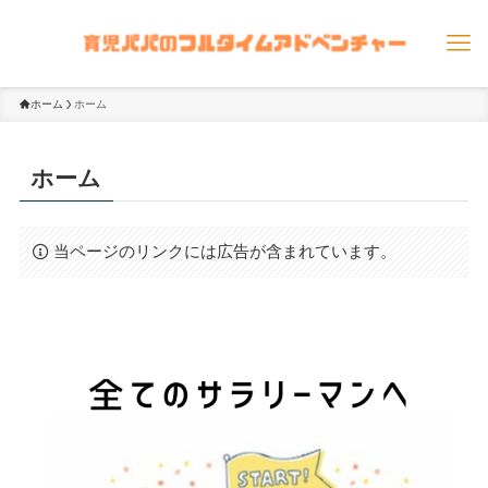
ホーム
ホーム
ホーム
当ページのリンクには広告が含まれています。