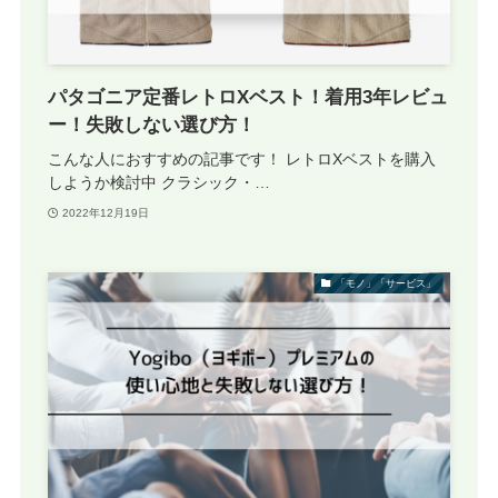
パタゴニア定番レトロXベスト！着用3年レビュ
ー！失敗しない選び方！
こんな人におすすめの記事です！ レトロXベストを購入
しようか検討中 クラシック・…
2022年12月19日
「モノ」「サービス」