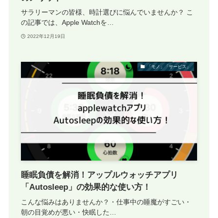
サラリーマンの皆様、時計選びに悩んでいませんか？ こ
の記事では、Apple Watchを…
2022年12月19日
「モノ」「サービス」
睡眠負債を解消！アップルウォッチアプリ
「Autosleep」の効果的な使い方！
こんな悩みはありませんか？・仕事中の睡魔がすごい・
朝の目覚めが悪い・快眠した…