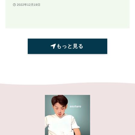
2022年12月19日
もっと見る