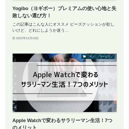
Yogibo（ヨギボー）プレミアムの使い心地と失
敗しない選び方！
この記事はこんな人にオススメ ビーズクッションが欲し
いけど、どれにしようか迷う…
2022年12月19日
「モノ」「サービス」
Apple Watchで変わるサラリーマン生活！7つ
のメリット