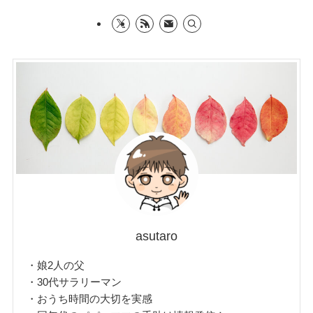
asutaro
・娘2人の父
・30代サラリーマン
・おうち時間の大切を実感