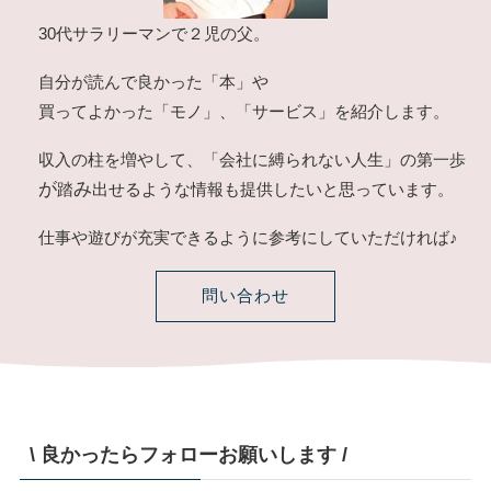
30代サラリーマンで２児の父。
自分が読んで良かった「本」や
買ってよかった「モノ」、「サービス」を紹介します。
収入の柱を増やして、「会社に縛られない人生」の第一歩
が
み
踏
出せるような情報も提供したいと思っています。
仕事や遊びが充実できるように参考にしていただければ♪
問い合わせ
\ 良かったらフォローお願いします /