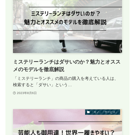
ミステリーランチはダサいのか？魅力とオスス
メのモデルを徹底解説
「ミステリーランチ」の商品の購入を考えている人は、
検索すると「ダサい」という…
2023年8月6日
「モノ」「サービス」