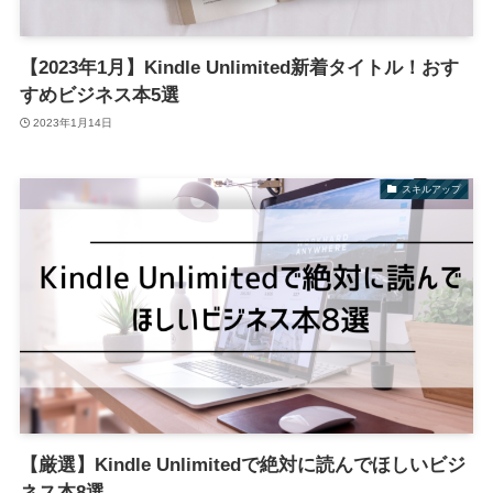
【2023年1月】Kindle Unlimited新着タイトル！おす
すめビジネス本5選
2023年1月14日
スキルアップ
【厳選】Kindle Unlimitedで絶対に読んでほしいビジ
ネス本8選