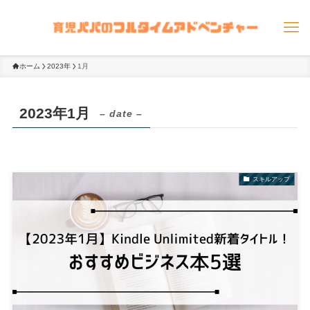
ホーム
2023年
1月
2023年1月
– date –
スキルアップ