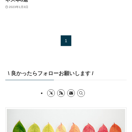
2023年1月3日
1
\ 良かったらフォローお願いします /