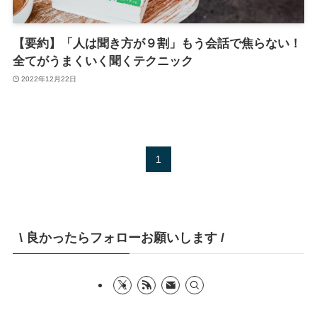
【要約】「人は聞き方が９割」もう会話で焦らない！
全てがうまくいく聞くテクニック
2022年12月22日
1
\ 良かったらフォローお願いします /