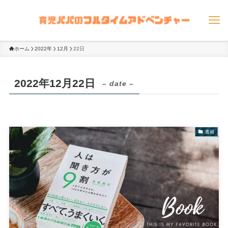
ホーム
2022年
12月
22日
2022年12月22日
– date –
書籍