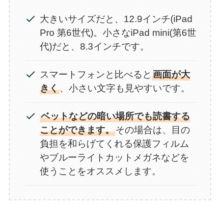
大きいサイズだと、12.9インチ(iPad
Pro 第6世代)。小さなiPad mini(第6世
代)だと、8.3インチです。
スマートフォンと比べると
画面が大
きく
、小さい文字も見やすいです。
ベットなどの暗い場所でも読書する
ことができます。
その場合は、目の
負担を和らげてくれる保護フィルム
やブルーライトカットメガネなどを
使うことをオススメします。