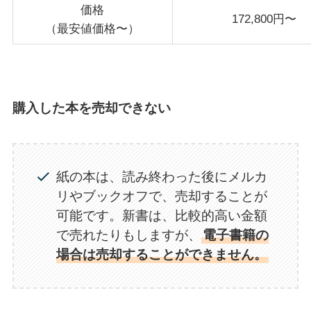
価格
172,800円〜
（最安値価格〜）
購入した本を売却できない
紙の本は、読み終わった後にメルカ
リやブックオフで、売却することが
可能です。新書は、比較的高い金額
で売れたりもしますが、
電子書籍の
場合は売却することができません。