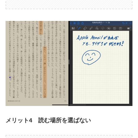
メリット4 読む場所を選ばない