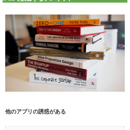
他のアプリの誘惑がある