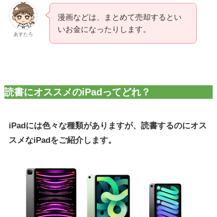
漫画などは、まとめて売却するとい
いお金になったりします。
あすたろ
読書にオススメのiPadってどれ？
iPadには色々な種類がありますが、読書するのにオス
スメなiPadをご紹介します。