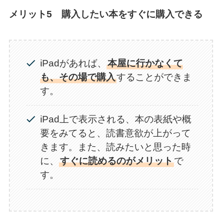
メリット5 購入したい本をすぐに購入できる
iPadがあれば、
本屋に行かなくて
も、その場で購入
することができま
す。
iPad上で表示される、本の表紙や概
要をみてると、読書意欲が上がって
きます。また、読みたいと思った時
に、
すぐに読めるのがメリット
で
す。