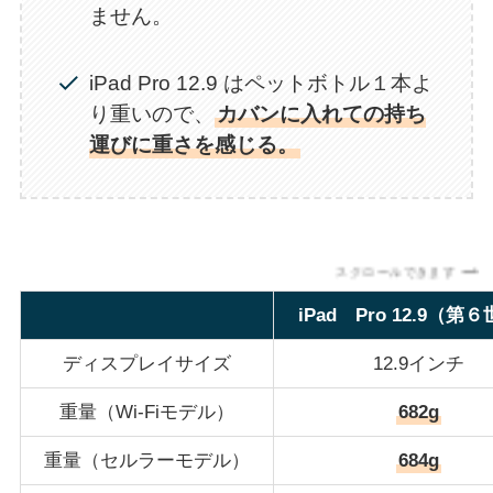
ません。
iPad Pro 12.9 はペットボトル１本よ
り重いので、
カバンに入れての持ち
運びに重さを感じる。
スクロールできます
iPad Pro 12.9（第
ディスプレイサイズ
12.9インチ
重量（Wi-Fiモデル）
682g
重量（セルラーモデル）
684g