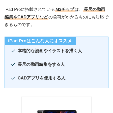
iPad Proに搭載されている
M2チップ
は、
長尺の動画
編集やCADアプリなど
の負荷がかかるものにも対応で
きるものです。
iPad Proはこんな人にオススメ
本格的な漫画やイラストを描く人
長尺の動画編集をする人
CADアプリを使用する人