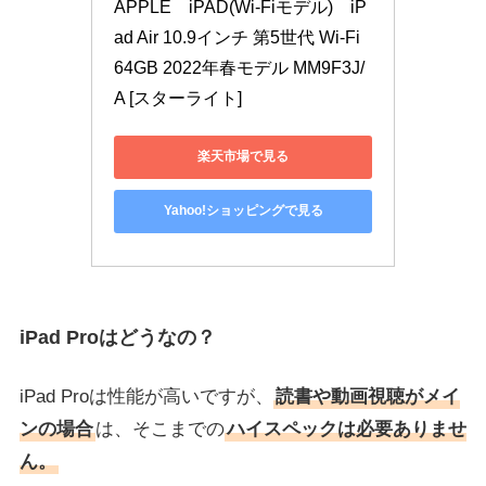
APPLE　iPAD(Wi-Fiモデル)　iP
ad Air 10.9インチ 第5世代 Wi-Fi 
64GB 2022年春モデル MM9F3J/
A [スターライト]
楽天市場で見る
Yahoo!ショッピングで見る
iPad Proはどうなの？
iPad Proは性能が高いですが、
読書や動画視聴がメイ
ンの場合
は、そこまでの
ハイスペックは必要ありませ
ん。