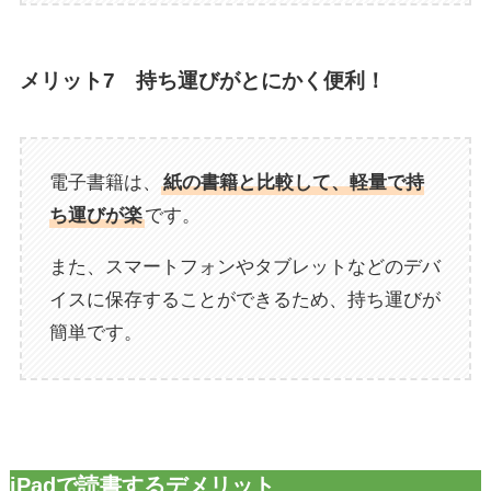
メリット7 持ち運びがとにかく便利！
電子書籍は、
紙の書籍と比較して、軽量で持
ち運びが楽
です。
また、スマートフォンやタブレットなどのデバ
イスに保存することができるため、持ち運びが
簡単です。
iPadで読書するデメリット