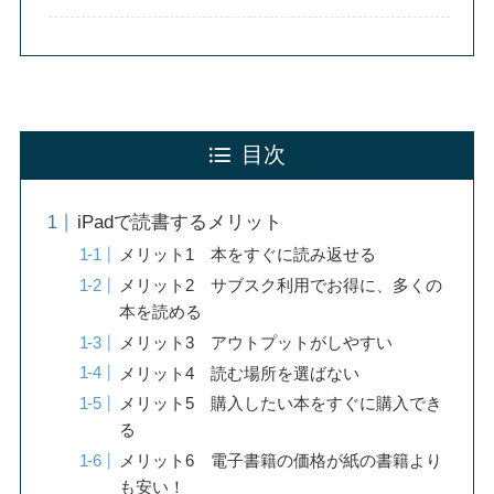
目次
iPadで読書するメリット
メリット1 本をすぐに読み返せる
メリット2 サブスク利用でお得に、多くの
本を読める
メリット3 アウトプットがしやすい
メリット4 読む場所を選ばない
メリット5 購入したい本をすぐに購入でき
る
メリット6 電子書籍の価格が紙の書籍より
も安い！