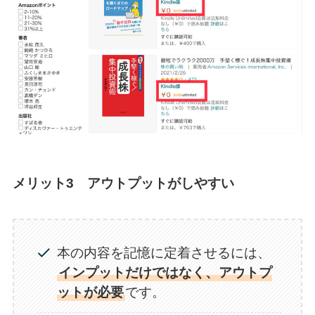
メリット3 アウトプットがしやすい
本の内容を記憶に定着させるには、
インプットだけではなく、アウトプ
ットが必要
です。