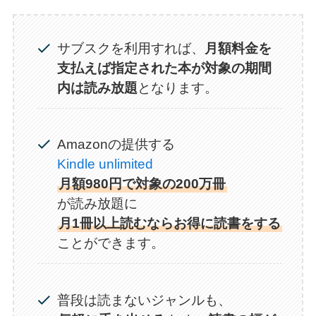
サブスクを利用すれば、
月額料金を
支払えば指定された本が対象の期間
内は読み放題
となります。
Amazonの提供する
Kindle unlimited
月額980円で対象の200万冊
が読み放題に
月1冊以上読むならお得に読書をする
ことができます。
普段は読まないジャンルも、