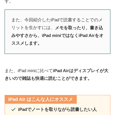
す。
また、今回紹介したiPadで読書することでのメ
リットを生かすには、
メモを取ったり、書き込
みやすさから、iPad miniではなくiPad Airをオ
ススメします。
また、iPad miniに比べて
iPad Airはディスプレイが大
きいので雑誌も快適に読むことができます。
iPad Air はこんな人にオススメ
iPadでノートを取りながら読書したい人