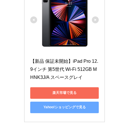
【新品 保証未開始】iPad Pro 12.
9インチ 第5世代 Wi-Fi 512GB M
HNK3J/A スペースグレイ
楽天市場で見る
Yahoo!ショッピングで見る