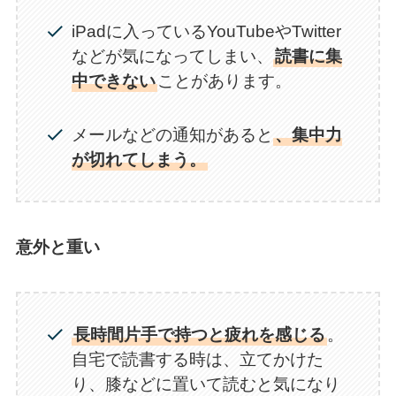
iPadに入っているYouTubeやTwitter
などが気になってしまい、
読書に集
中できない
ことがあります。
メールなどの通知があると
、集中力
が切れてしまう。
意外と重い
長時間片手で持つと疲れを感じる
。
自宅で読書する時は、立てかけた
り、膝などに置いて読むと気になり