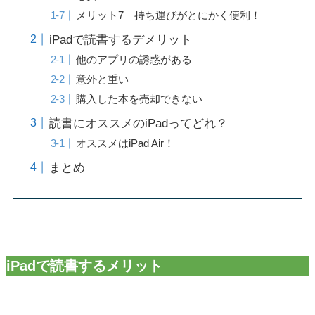
メリット7 持ち運びがとにかく便利！
iPadで読書するデメリット
他のアプリの誘惑がある
意外と重い
購入した本を売却できない
読書にオススメのiPadってどれ？
オススメはiPad Air！
まとめ
iPadで読書するメリット