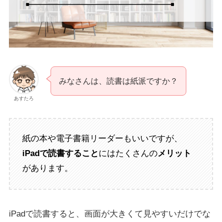
みなさんは、読書は紙派ですか？
あすたろ
紙の本や電子書籍リーダーもいいですが、
iPadで読書すること
にはたくさんの
メリット
があります。
iPadで読書すると、画面が大きくて見やすいだけでな