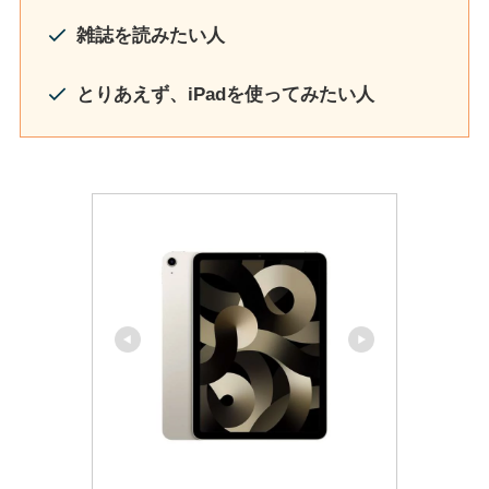
雑誌を読みたい人
とりあえず、iPadを使ってみたい人