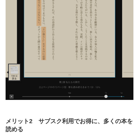
メリット2 サブスク利用でお得に、多くの本を
読める