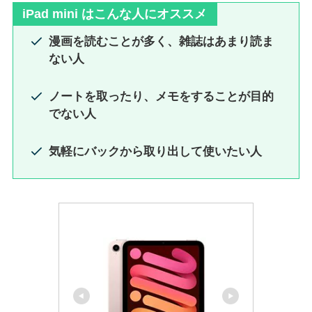
iPad mini はこんな人にオススメ
漫画を読むことが多く、雑誌はあまり読ま
ない人
ノートを取ったり、メモをすることが目的
でない人
気軽にバックから取り出して使いたい人