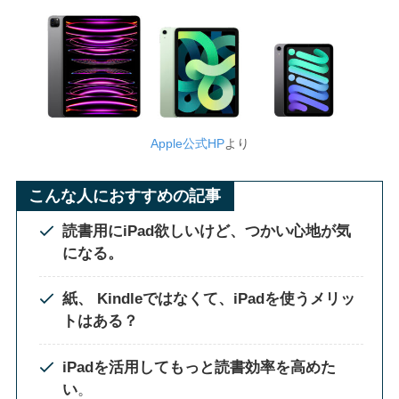
Apple公式HP
より
こんな人におすすめの記事
読書用にiPad欲しいけど、つかい心地が気
になる。
紙、 Kindleではなくて、iPadを使うメリッ
トはある？
iPadを活用してもっと読書効率を高めた
い
。