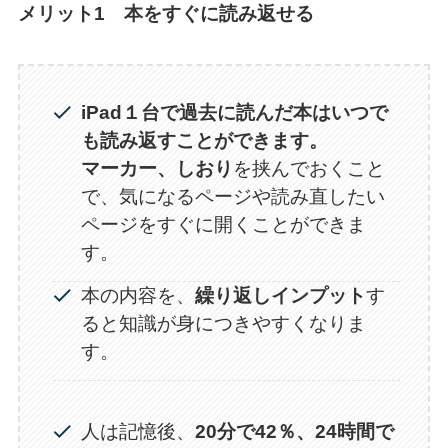
メリット1 本をすぐに読み返せる
iPad１台で過去に読んだ本はいつで
も読み返すことができます。
マーカー、しおり
を挟んでおくこと
で、気になるページや読み直したい
ページをすぐに開くことができま
す。
本の内容を、
繰り返しインプット
す
ると知識が身につきやすくなりま
す。
人は記憶後、
20分で42％、24時間で