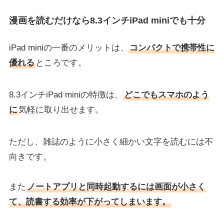
漫画を読むだけなら8.3インチiPad miniでも十分
iPad miniの一番のメリットは、
コンパクトで携帯性に
優れる
ところです。
8.3インチiPad miniの特徴は、
どこでもスマホのよう
に
気軽に取り出せます。
ただし、雑誌のように小さく細かい文字を読むには不
向きです。
また
ノートアプリと同時起動するには画面が小さく
て、読書する効率が下がってしまいます。