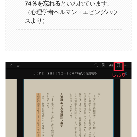
74％を忘れる
といわれています。
（心理学者ヘルマン・エビングハウ
スより）