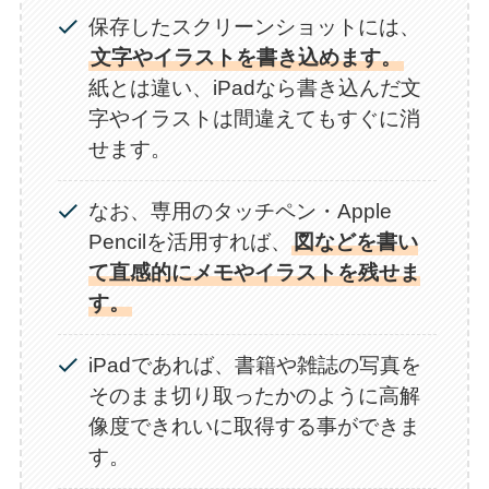
保存したスクリーンショットには、
文字やイラストを書き込めます。
紙とは違い、iPadなら書き込んだ文
字やイラストは間違えてもすぐに消
せます。
なお、専用のタッチペン・Apple
Pencilを活用すれば、
図などを書い
て直感的にメモやイラストを残せま
す。
iPadであれば、書籍や雑誌の写真を
そのまま切り取ったかのように高解
像度できれいに取得する事ができま
す。