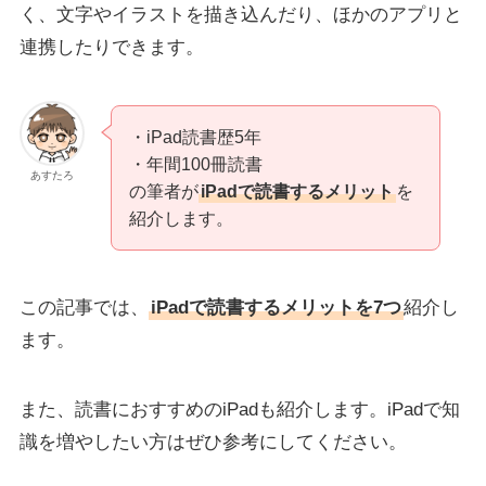
く、文字やイラストを描き込んだり、ほかのアプリと
連携したりできます。
・iPad読書歴5年
・年間100冊読書
あすたろ
の筆者が
iPadで読書するメリット
を
紹介します。
この記事では、
iPadで読書するメリットを7つ
紹介し
ます。
また、読書におすすめのiPadも紹介します。iPadで知
識を増やしたい方はぜひ参考にしてください。