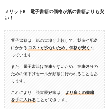
メリット6 電子書籍の価格が紙の書籍よりも安
い！
電子書籍は、紙の書籍と比較して、製造や配送
にかかる
コストが少ないため、価格が安く
な
っています。
また、電子書籍は在庫がないため、在庫処分の
ための値下げセールが頻繁に行われることもあ
ります。
これにより、読書愛好家は、
より多くの書籍
を手に入れる
ことができます。