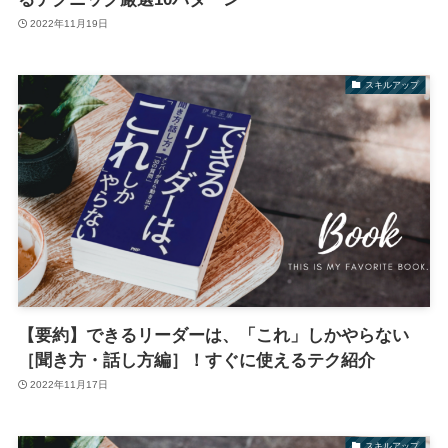
2022年11月19日
スキルアップ
【要約】できるリーダーは、「これ」しかやらない
［聞き方・話し方編］！すぐに使えるテク紹介
2022年11月17日
スキルアップ