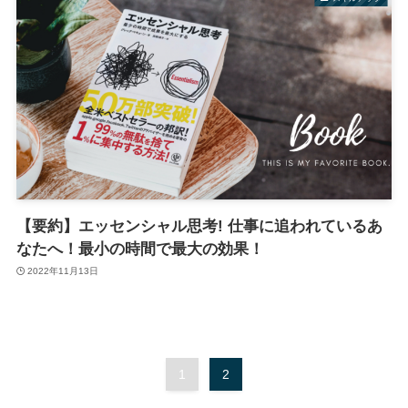
【要約】エッセンシャル思考! 仕事に追われているあ
なたへ！最小の時間で最大の効果！
2022年11月13日
1
2