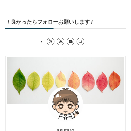
\ 良かったらフォローお願いします /
asutaro