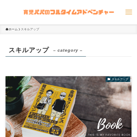
ホーム
スキルアップ
スキルアップ
– category –
スキルアップ